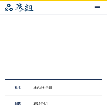
COMPANY
会社概要
社名
株式会社巻組
創業
2014年4月